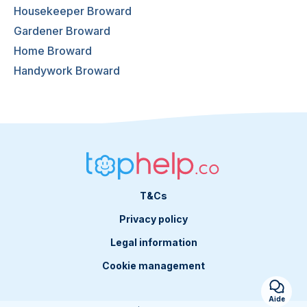
Housekeeper Broward
Gardener Broward
Home Broward
Handywork Broward
T&Cs
Privacy policy
Legal information
Cookie management
Aide