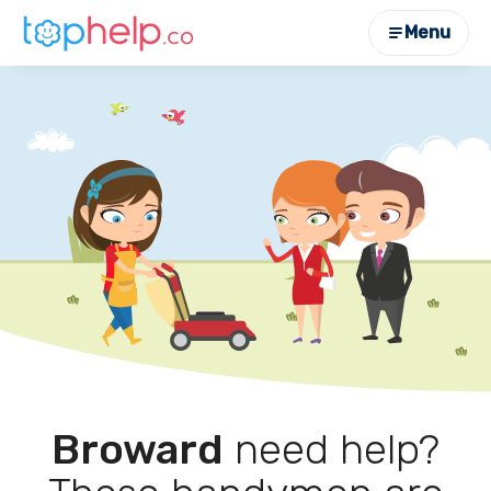
Menu
Broward
need help?