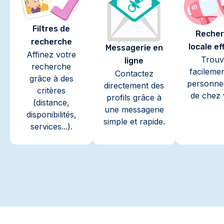
Filtres de
Recher
recherche
locale ef
Messagerie en
Affinez votre
Trouv
ligne
recherche
facileme
Contactez
grâce à des
personne
directement des
critères
de chez 
profils grâce à
(distance,
une messagerie
disponibilités,
simple et rapide.
services...).