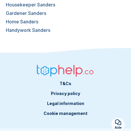
Housekeeper Sanders
Gardener Sanders
Home Sanders
Handywork Sanders
T&Cs
Privacy policy
Legal information
Cookie management
Aide