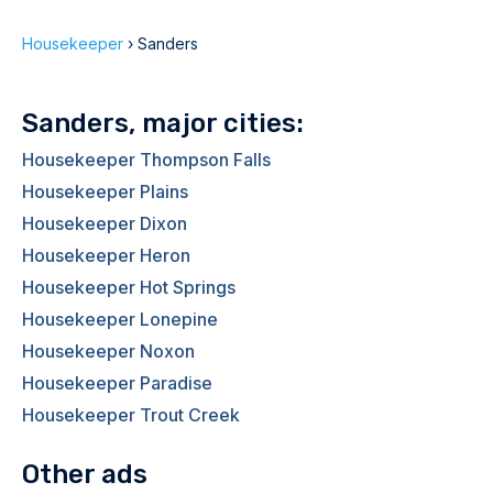
Housekeeper
›
Sanders
Sanders, major cities:
Housekeeper Thompson Falls
Housekeeper Plains
Housekeeper Dixon
Housekeeper Heron
Housekeeper Hot Springs
Housekeeper Lonepine
Housekeeper Noxon
Housekeeper Paradise
Housekeeper Trout Creek
Other ads